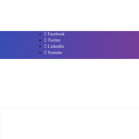
Facebook
Twitter
LinkedIn
Youtube